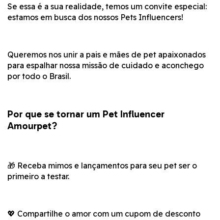
Se essa é a sua realidade, temos um convite especial:
estamos em busca dos nossos Pets Influencers!
Queremos nos unir a pais e mães de pet apaixonados
para espalhar nossa missão de cuidado e aconchego
por todo o Brasil.
Por que se tornar um Pet Influencer
Amourpet?
🎁 Receba mimos e lançamentos para seu pet ser o
primeiro a testar.
💖 Compartilhe o amor com um cupom de desconto