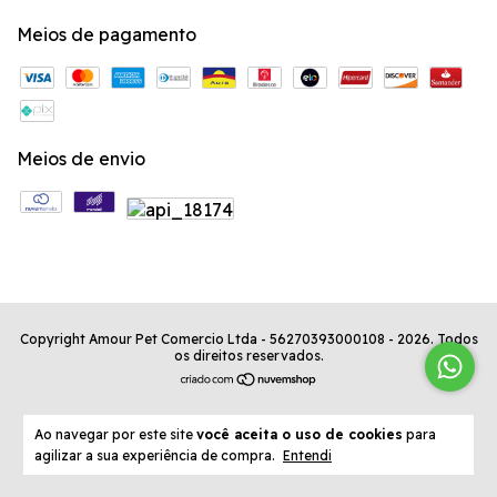
Meios de pagamento
Meios de envio
Copyright Amour Pet Comercio Ltda - 56270393000108 - 2026. Todos
os direitos reservados.
Ao navegar por este site
você aceita o uso de cookies
para
agilizar a sua experiência de compra.
Entendi