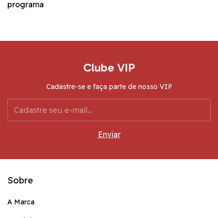
programa
Clube VIP
Cadastre-se e faça parte de nosso VIP
Sobre
A Marca