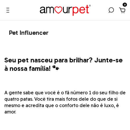
0
Pet Influencer
Seu pet nasceu para brilhar? Junte-se
à nossa família! 🐾
A gente sabe que você é o fã número 1 do seu filho de
quatro patas. Você tira mais fotos dele do que de si
mesmo e acredita que o conforto dele não é luxo, é
amor.