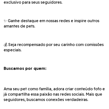
exclusivo para seus seguidores.
✨ Ganhe destaque em nossas redes e inspire outros
amantes de pets.
💰 Seja recompensado por seu carinho com comissões
especiais.
Buscamos por quem:
Ama seu pet como família, adora criar conteúdo fofo e
já compartilha essa paixão nas redes sociais. Mais que
seguidores, buscamos conexões verdadeiras.