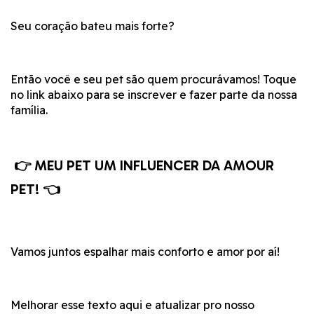
Seu coração bateu mais forte?
Então você e seu pet são quem procurávamos! Toque
no link abaixo para se inscrever e fazer parte da nossa
família.
👉 MEU PET UM INFLUENCER DA AMOUR
PET! 👈
Vamos juntos espalhar mais conforto e amor por aí!
Melhorar esse texto aqui e atualizar pro nosso