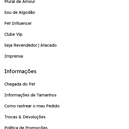
Mural de Amour
Sou de Algodão
Pet Influencer
Clube Vip
Seja Revendedor | Atacado
Imprensa
Informações
Chegada do Pet
Informações de Tamanhos
Como rastrear o meu Pedido
Trocas & Devoluções
Política de Promoções