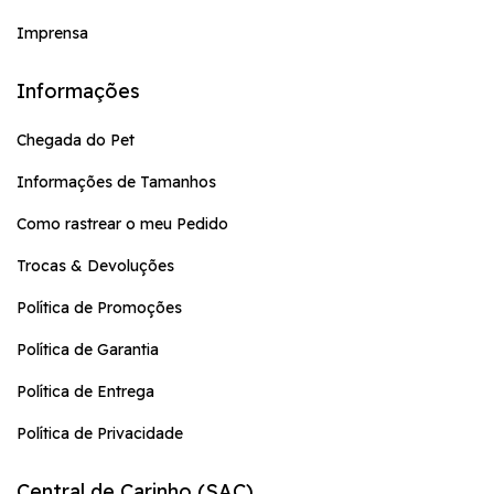
Imprensa
Informações
Chegada do Pet
Informações de Tamanhos
Como rastrear o meu Pedido
Trocas & Devoluções
Política de Promoções
Política de Garantia
Política de Entrega
Política de Privacidade
Central de Carinho (SAC)