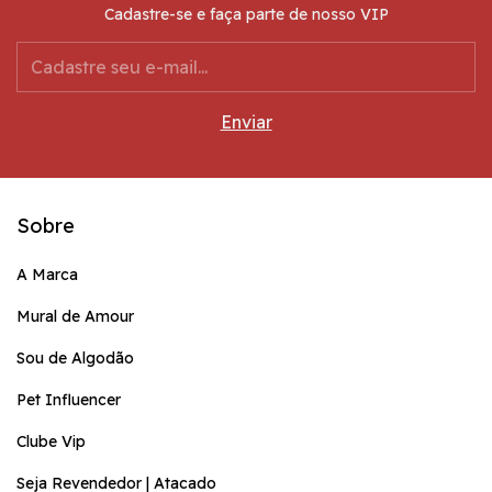
Cadastre-se e faça parte de nosso VIP
Sobre
A Marca
Mural de Amour
Sou de Algodão
Pet Influencer
Clube Vip
Seja Revendedor | Atacado